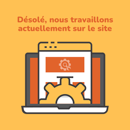
Désolé, nous travaillons
actuellement sur le site