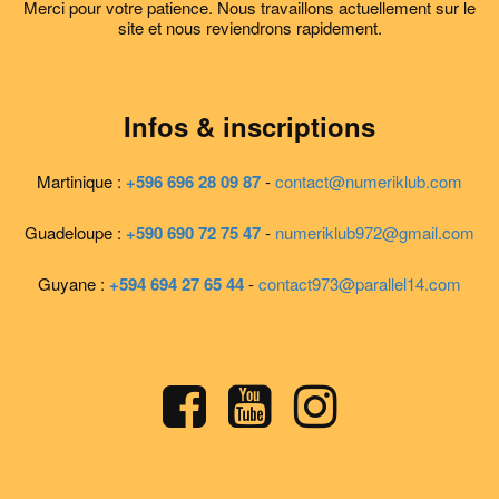
Merci pour votre patience. Nous travaillons actuellement sur le
site et nous reviendrons rapidement.
Infos & inscriptions
Martinique :
+596 696 28 09 87
-
contact@numeriklub.com
Guadeloupe :
+590 690 72 75 47
-
numeriklub972@gmail.com
Guyane :
+594 694 27 65 44
-
contact973@parallel14.com