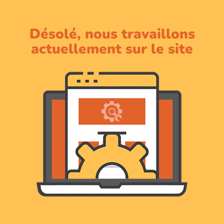
Désolé, nous travaillons
actuellement sur le site